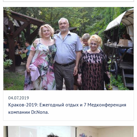
04.07.2019
Краков-2019: Ежегодный отдых и 7 Медконференция
компании Dr.Nona.