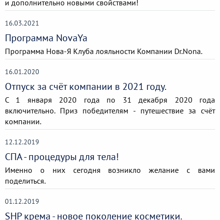
и дополнительно новыми свойствами!
16.03.2021
Программа NovaYa
Программа Нова-Я Клуба лояльности Компании Dr.Nona.
16.01.2020
Отпуск за счёт компании в 2021 году.
С 1 января 2020 года по 31 декабря 2020 года
включительно. Приз победителям - путешествие за счёт
компании.
12.12.2019
СПА - процедуры для тела!
Именно о них сегодня возникло желание с вами
поделиться.
01.12.2019
SHP крема - новое поколение косметики.