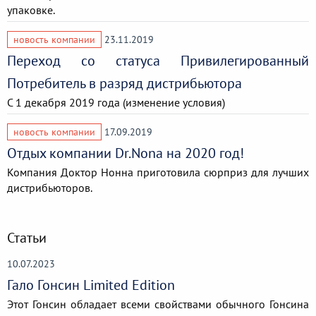
упаковке.
новость компании
23.11.2019
Переход со статуса Привилегированный
Потребитель в разряд дистрибьютора
С 1 декабря 2019 года (изменение условия)
новость компании
17.09.2019
Отдых компании Dr.Nona на 2020 год!
Компания Доктор Нонна приготовила сюрприз для лучших
дистрибьюторов.
Статьи
10.07.2023
Гало Гонсин Limited Edition
Этот Гонсин обладает всеми свойствами обычного Гонсина