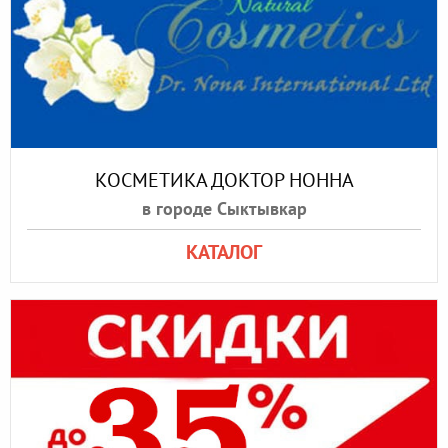
КОСМЕТИКА ДОКТОР НОННА
в городе Сыктывкар
КАТАЛОГ