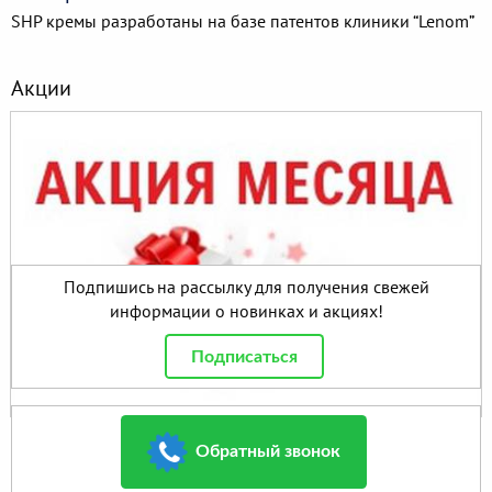
SHP кремы разработаны на базе патентов клиники “Lenom”
Акции
Подпишись на рассылку для получения свежей
информации о новинках и акциях!
Подписаться
c 01.01.2026 до 31.01.2026
Обратный звонок
Промоушен на январь 2026 года в России.