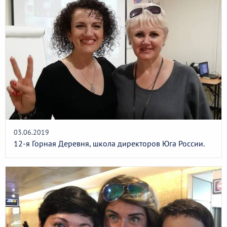
03.06.2019
12-я Горная Деревня, школа директоров Юга России.