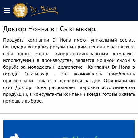
Доктор Нонна в г.Сыктывкар.
Продукты компании Dr Nona имеют уникальный состав,
благодаря которому результаты применения не заставляют
себя долго ждать! Биоорганоминеральный комплекс,
используемый в производстве, является мощной силой в
борьбе за молодость и долголетие. Компания Dr Nona в
городе Сыктывкар - это возможность приобретать
оригинальные товары с доставкой на дом. Официальный
сайт Доктор Нона располагает широким ассортиментом
продукции, а консультанты компании всегда готовы оказать
помощь в выборе.