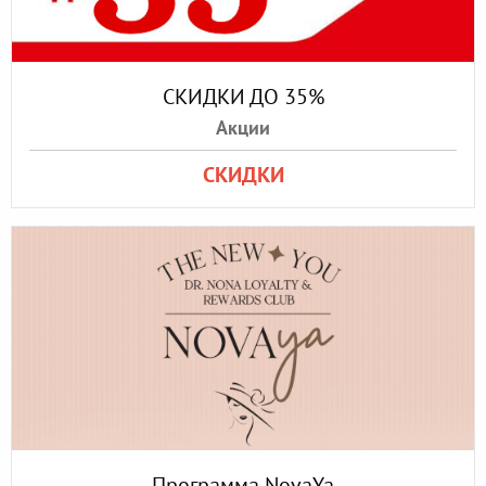
СКИДКИ ДО 35%
Акции
СКИДКИ
Программа NovaYa