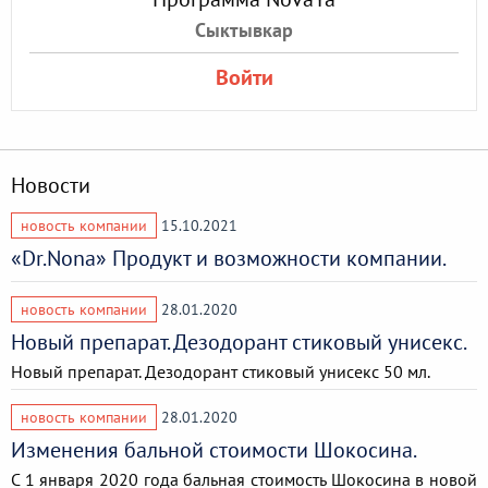
Сыктывкар
Войти
Новости
новость компании
15.10.2021
«Dr.Nona» Продукт и возможности компании.
новость компании
28.01.2020
Новый препарат. Дезодорант стиковый унисекс.
Новый препарат. Дезодорант стиковый унисекс 50 мл.
новость компании
28.01.2020
Изменения бальной стоимости Шокосина.
C 1 января 2020 года бальная стоимость Шокосина в новой