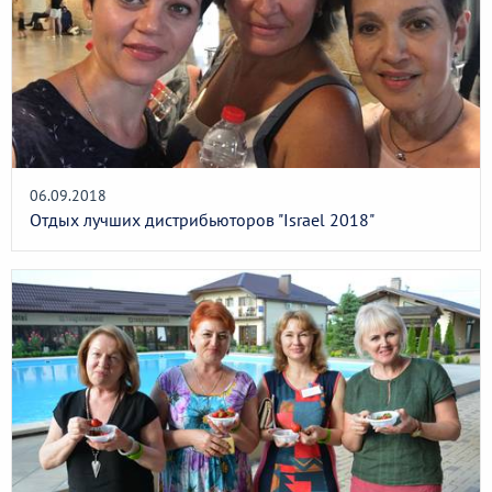
06.09.2018
Отдых лучших дистрибьюторов "Israel 2018"